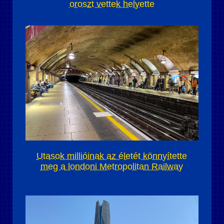
oroszt vettek helyette
Utasok millióinak az életét könnyítette
meg a londoni Metropolitan Railway