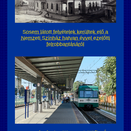
Sosem látott felvételek kerültek elő a
Nemzeti Színház hatvan évvel ezelőtti
felrobbantásáról