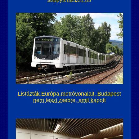
Listázták Európa metróvonalait, Budapest
nem teszi zsebre, amit kapott