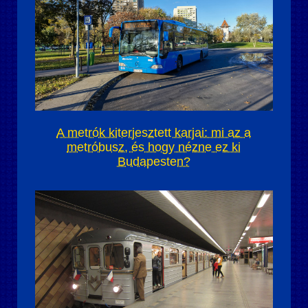
A metrók kiterjesztett karjai: mi az a
metróbusz, és hogy nézne ez ki
Budapesten?