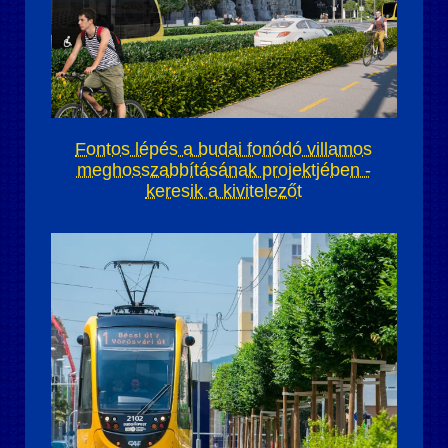
Fontos lépés a budai fonódó villamos
meghosszabbításának projektjében -
keresik a kivitelezőt